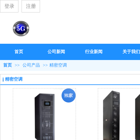
登录
注册
首页
公司新闻
行业新闻
关于我们
首页
>>
公司产品
>>
精密空调
精密空调