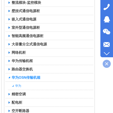
整流模块-监控模块
壁挂式通信电源柜
嵌入式通信电源
室外型通信电源柜
智能高频通信电源柜
大容量分立式通信电源
网络机柜
华为传输机框
路由器交换机
华为OSN传输机箱
华为
精密空调
配电柜
空开断路器