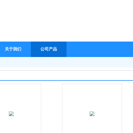
关于我们
公司产品