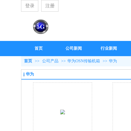
登录
注册
首页
公司新闻
行业新闻
首页
>>
公司产品
>>
华为OSN传输机箱
>>
华为
华为