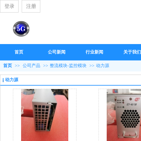
登录
注册
首页
公司新闻
行业新闻
关于我们
首页
>>
公司产品
>>
整流模块-监控模块
>>
动力源
动力源