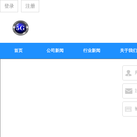
登录
注册
首页
公司新闻
行业新闻
关于我们