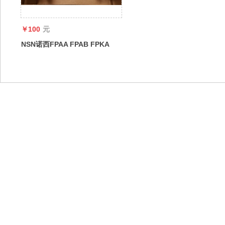
￥100
元
NSN诺西FPAA FPAB FPKA
FSIH FZNN基站配件