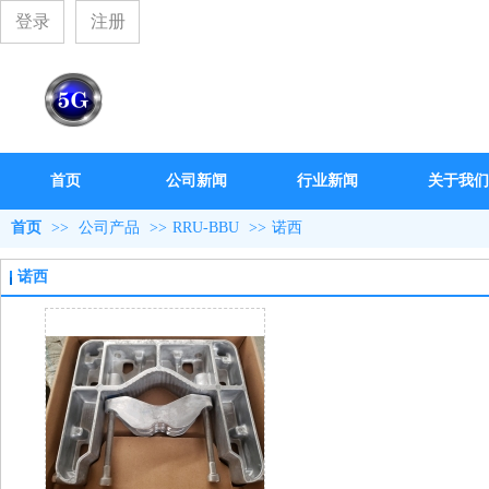
登录
注册
首页
公司新闻
行业新闻
关于我们
首页
>>
公司产品
>>
RRU-BBU
>>
诺西
诺西