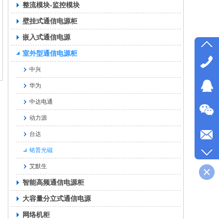
整流模块-监控模块
壁挂式通信电源柜
嵌入式通信电源
室外型通信电源柜
中兴
华为
中达电通
动力源
台达
铭普光磁
艾默生
智能高频通信电源柜
大容量分立式通信电源
网络机柜