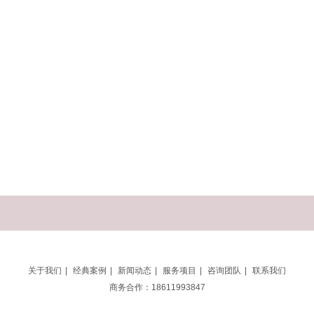
关于我们
|
经典案例
|
新闻动态
|
服务项目
|
咨询团队
|
联系我们
商务合作：18611993847